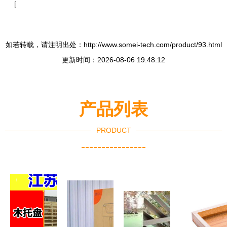
[
如若转载，请注明出处：http://www.somei-tech.com/product/93.html
更新时间：2026-08-06 19:48:12
产品列表
PRODUCT
----------------