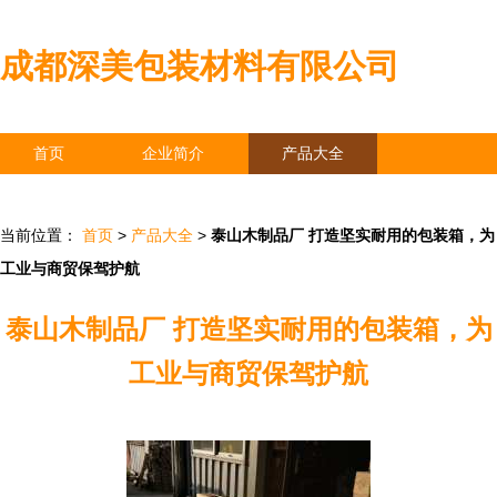
成都深美包装材料有限公司
首页
企业简介
产品大全
联系我们
企业信息
访客留言
当前位置：
首页
>
产品大全
>
泰山木制品厂 打造坚实耐用的包装箱，为
工业与商贸保驾护航
泰山木制品厂 打造坚实耐用的包装箱，为
工业与商贸保驾护航