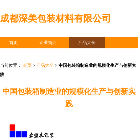
成都深美包装材料有限公司
首页
企业简介
产品大全
联系我们
企业信息
访客留言
当前位置：
首页
>
产品大全
>
中国包装箱制造业的规模化生产与创新实
践
中国包装箱制造业的规模化生产与创新实
践