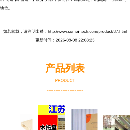
地位。
如若转载，请注明出处：http://www.somei-tech.com/product/87.html
更新时间：2026-08-08 22:08:23
产品列表
PRODUCT
----------------