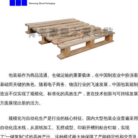
包装箱作为商品流通、仓储运输的重要载体，在中国制造业中扮演着
基础而关键的角色。随着电子商务、物流行业的飞速发展，中国包装箱制
造业不仅实现了规模化、标准化的高效生产，更在技术创新与可持续发展
方面展现出新的活力。
规模化与自动化生产是行业的核心特征。国内大型包装企业普遍采用
自动化流水线，从原纸加工、瓦楞成型、印刷开槽到粘合钉箱，实现
了“一键复制”式的高效产出。这种模式极大地保障了产能稳定性和交货及